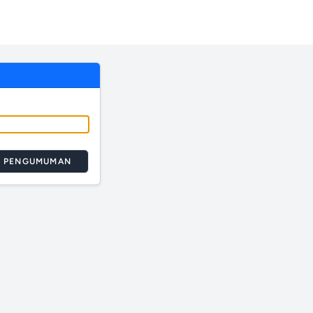
T PENGUMUMAN