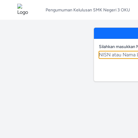
Pengumuman Kelulusan SMK Negeri 3 OKU
Silahkan masukkan 